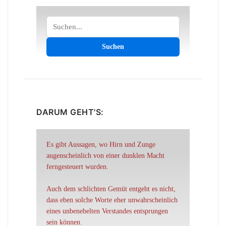
Suchen
Suchen
DARUM GEHT'S:
Es gibt Aussagen, wo Hirn und Zunge
augenscheinlich von einer dunklen Macht
ferngesteuert wurden.
Auch dem schlichten Gemüt entgeht es nicht,
dass eben solche Worte eher unwahrscheinlich
eines unbenebelten Verstandes entsprungen
sein können.