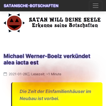
SATANISCHE-BOTSCHAFTEN
Michael Werner-Boelz verkündet
alea iacta est
2021-01-26
Lesezeit: ~1 Minute
Die Zeit der Einfamilienhäuser im
Neubau ist vorbei.