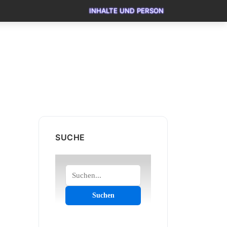
INHALTE UND PERSON
SUCHE
Suchen
Suchen