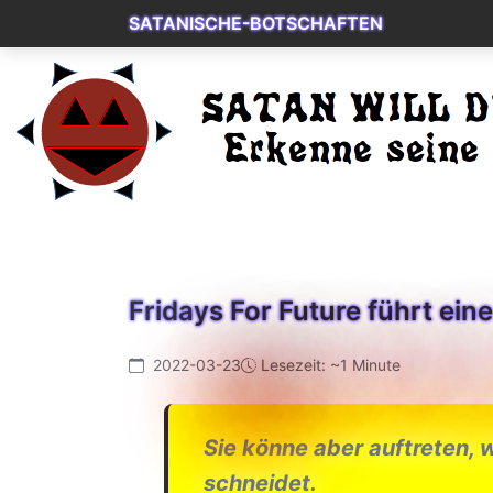
SATANISCHE-BOTSCHAFTEN
Fridays For Future führt eine
2022-03-23
Lesezeit: ~1 Minute
Sie könne aber auftreten, 
schneidet.