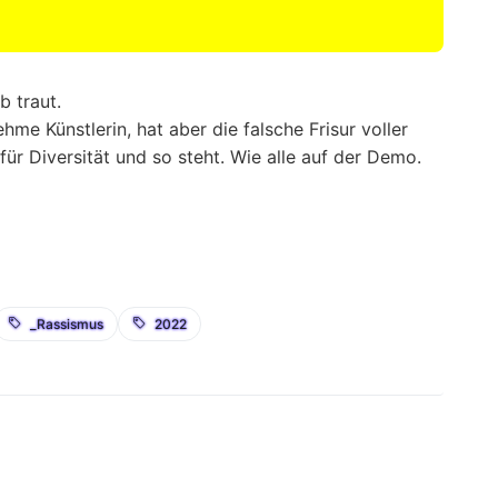
b traut.
me Künstlerin, hat aber die falsche Frisur voller
für Diversität und so steht. Wie alle auf der Demo.
_Rassismus
2022