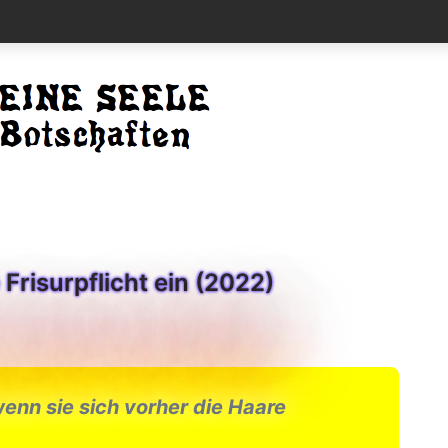
 Frisurpflicht ein (2022)
wenn sie sich vorher die Haare